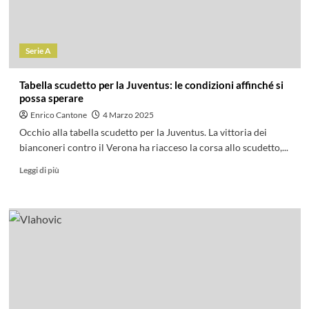
Serie A
Tabella scudetto per la Juventus: le condizioni affinché si
possa sperare
Enrico Cantone
4 Marzo 2025
Occhio alla tabella scudetto per la Juventus. La vittoria dei
bianconeri contro il Verona ha riacceso la corsa allo scudetto,...
Leggi di più