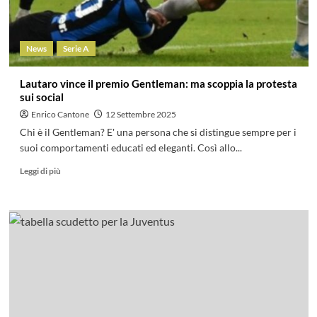
News
Serie A
Lautaro vince il premio Gentleman: ma scoppia la protesta
sui social
Enrico Cantone
12 Settembre 2025
Chi è il Gentleman? E' una persona che si distingue sempre per i
suoi comportamenti educati ed eleganti. Così allo...
Leggi di più