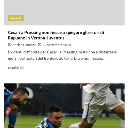
Serie A
Cesari a Pressing non riesce a spiegare gli errori di
Rapuano in Verona-Juventus
Enrico Cantone
22 Settembre 2025
Evidenti difficoltà per Cesari a Pressing, visto che a distanza di
giorni dal match del Bentegodi, l'ex arbitro non riesce...
Leggi di più