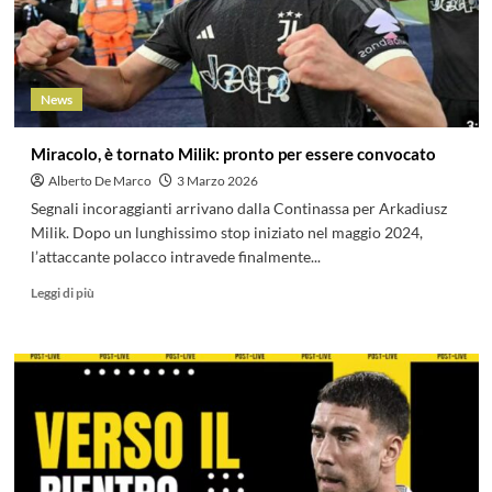
News
Miracolo, è tornato Milik: pronto per essere convocato
Alberto De Marco
3 Marzo 2026
Segnali incoraggianti arrivano dalla Continassa per Arkadiusz
Milik. Dopo un lunghissimo stop iniziato nel maggio 2024,
l’attaccante polacco intravede finalmente...
Leggi di più