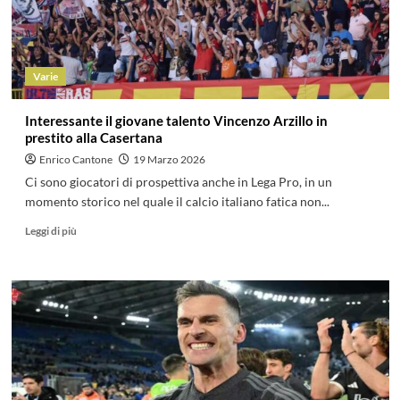
Varie
Interessante il giovane talento Vincenzo Arzillo in
prestito alla Casertana
Enrico Cantone
19 Marzo 2026
Ci sono giocatori di prospettiva anche in Lega Pro, in un
momento storico nel quale il calcio italiano fatica non...
Leggi di più