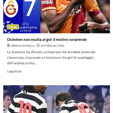
News
Osimhen non esulta al gol: il motivo sorprende
Alberto De Marco
26 Febbraio 2026
La Juventus ha sfiorato un’impresa che avrebbe avuto del
clamoroso, riuscendo a rimontare i tre gol di svantaggio
dell’andata prima...
Leggi di più