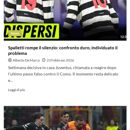
News
Spalletti rompe il silenzio: confronto duro, individuato il
problema
Alberto De Marco
23 Febbraio 2026
Settimana decisiva in casa Juventus, chiamata a reagire dopo
l’ultimo passo falso contro il Como. Il momento resta delicato
e...
Leggi di più