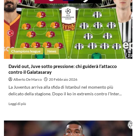
Champions league
News
David out, Juve sotto pressione: chi guiderà l’attacco
contro il Galatasaray
Alberto De Marco
20 Febbraio 2026
La Juventus arriva alla sfida di Istanbul nel momento più
delicato della stagione. Dopo il ko in extremis contro l’Inter...
Leggi di più