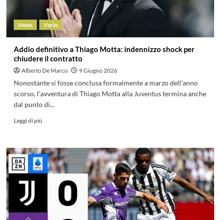
News
Varie
Addio definitivo a Thiago Motta: indennizzo shock per
chiudere il contratto
Alberto De Marco
9 Giugno 2026
Nonostante si fosse conclusa formalmente a marzo dell'anno
scorso, l'avventura di Thiago Motta alla Juventus termina anche
dal punto di...
Leggi di più