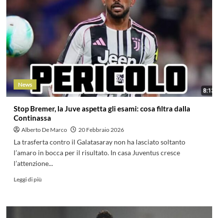
News
Stop Bremer, la Juve aspetta gli esami: cosa filtra dalla
Continassa
Alberto De Marco
20 Febbraio 2026
La trasferta contro il Galatasaray non ha lasciato soltanto
l’amaro in bocca per il risultato. In casa Juventus cresce
l’attenzione...
Leggi di più