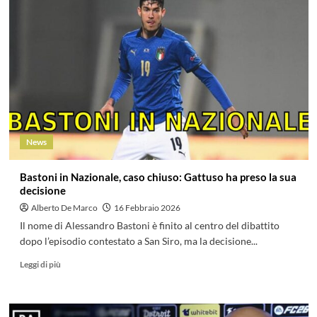
News
Bastoni in Nazionale, caso chiuso: Gattuso ha preso la sua
decisione
Alberto De Marco
16 Febbraio 2026
Il nome di Alessandro Bastoni è finito al centro del dibattito
dopo l’episodio contestato a San Siro, ma la decisione...
Leggi di più