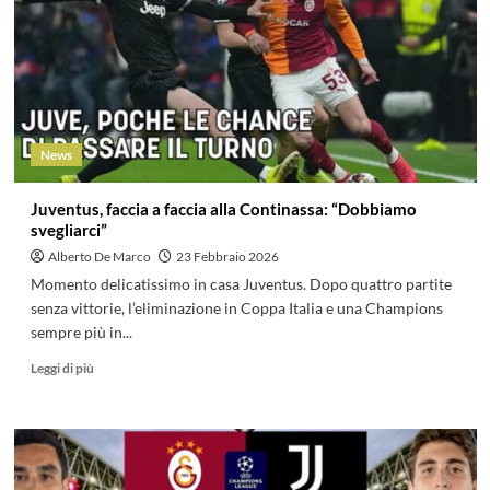
News
Juventus, faccia a faccia alla Continassa: “Dobbiamo
svegliarci”
Alberto De Marco
23 Febbraio 2026
Momento delicatissimo in casa Juventus. Dopo quattro partite
senza vittorie, l’eliminazione in Coppa Italia e una Champions
sempre più in...
Leggi di più