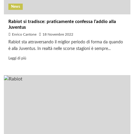
News
Rabiot si tradisce: praticamente confessa l’addio alla
Juventus
Enrico Cantone
18 Novembre 2022
Rabiot sta attraversando il miglior periodo di forma da quando
è alla Juventus. In realtà nelle scorse stagioni è sempre...
Leggi di più