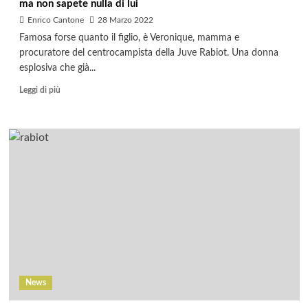
ma non sapete nulla di lui
Enrico Cantone
28 Marzo 2022
Famosa forse quanto il figlio, è Veronique, mamma e
procuratore del centrocampista della Juve Rabiot. Una donna
esplosiva che già...
Leggi di più
News