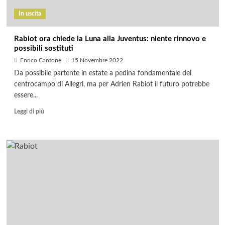
In uscita
Rabiot ora chiede la Luna alla Juventus: niente rinnovo e
possibili sostituti
Enrico Cantone
15 Novembre 2022
Da possibile partente in estate a pedina fondamentale del
centrocampo di Allegri, ma per Adrien Rabiot il futuro potrebbe
essere...
Leggi di più