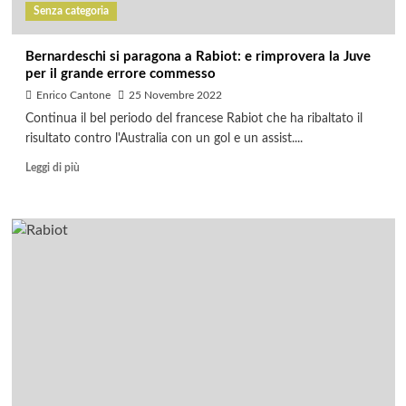
Senza categoria
Bernardeschi si paragona a Rabiot: e rimprovera la Juve
per il grande errore commesso
Enrico Cantone
25 Novembre 2022
Continua il bel periodo del francese Rabiot che ha ribaltato il
risultato contro l'Australia con un gol e un assist....
Leggi di più