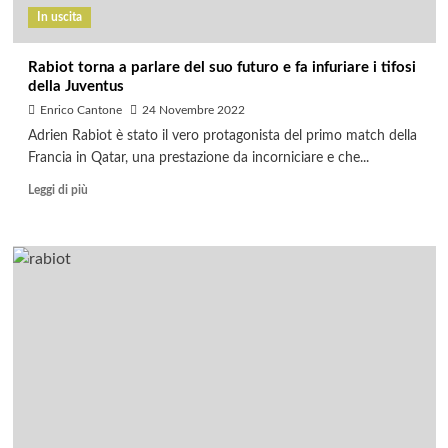
In uscita
Rabiot torna a parlare del suo futuro e fa infuriare i tifosi
della Juventus
Enrico Cantone
24 Novembre 2022
Adrien Rabiot è stato il vero protagonista del primo match della
Francia in Qatar, una prestazione da incorniciare e che...
Leggi di più