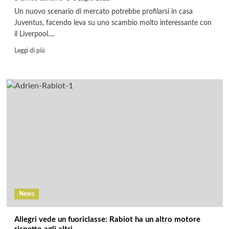
Un nuovo scenario di mercato potrebbe profilarsi in casa
Juventus, facendo leva su uno scambio molto interessante con
il Liverpool....
Leggi di più
News
Allegri vede un fuoriclasse: Rabiot ha un altro motore