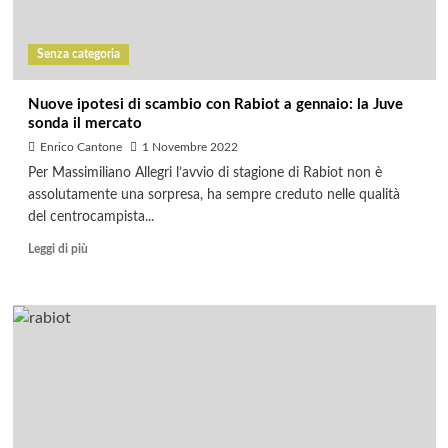
Senza categoria
Nuove ipotesi di scambio con Rabiot a gennaio: la Juve
sonda il mercato
Enrico Cantone
1 Novembre 2022
Per Massimiliano Allegri l’avvio di stagione di Rabiot non è
assolutamente una sorpresa, ha sempre creduto nelle qualità
del centrocampista...
Leggi di più