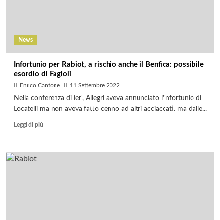
News
Infortunio per Rabiot, a rischio anche il Benfica: possibile
esordio di Fagioli
Enrico Cantone
11 Settembre 2022
Nella conferenza di ieri, Allegri aveva annunciato l'infortunio di
Locatelli ma non aveva fatto cenno ad altri acciaccati. ma dalle...
Leggi di più