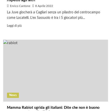
rispetto agli altri
Enrico Cantone
8 Aprile 2022
La Juve giocherà a Cagliari senza un pilastro del centrocampo
come Locatelli. L'ex Sassuolo è tra i 5 giocatori più...
Leggi di più
News
Mamma Rabiot sgrida gli italiani: Dite che non è buono