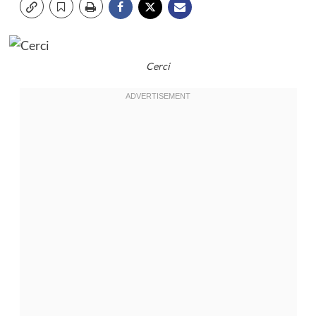
Cerci