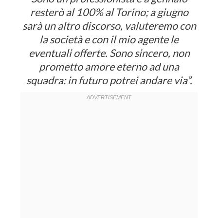
resterò al 100% al Torino; a giugno
sarà un altro discorso, valuteremo con
la società e con il mio agente le
eventuali offerte. Sono sincero, non
prometto amore eterno ad una
squadra: in futuro potrei andare via”.