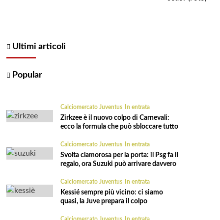
Ultimi articoli
Popular
Calciomercato Juventus
In entrata
Zirkzee è il nuovo colpo di Carnevali:
ecco la formula che può sbloccare tutto
Calciomercato Juventus
In entrata
Svolta clamorosa per la porta: il Psg fa il
regalo, ora Suzuki può arrivare davvero
Calciomercato Juventus
In entrata
Kessié sempre più vicino: ci siamo
quasi, la Juve prepara il colpo
Calciomercato Juventus
In entrata