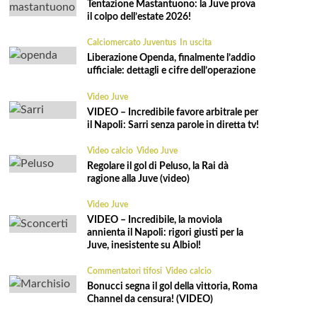
Tentazione Mastantuono: la Juve prova
il colpo dell’estate 2026!
Calciomercato Juventus
In uscita
Liberazione Openda, finalmente l’addio
ufficiale: dettagli e cifre dell’operazione
Video Juve
VIDEO – Incredibile favore arbitrale per
il Napoli: Sarri senza parole in diretta tv!
Video calcio
Video Juve
Regolare il gol di Peluso, la Rai dà
ragione alla Juve (video)
Video Juve
VIDEO – Incredibile, la moviola
annienta il Napoli: rigori giusti per la
Juve, inesistente su Albiol!
Commentatori tifosi
Video calcio
Bonucci segna il gol della vittoria, Roma
Channel da censura! (VIDEO)