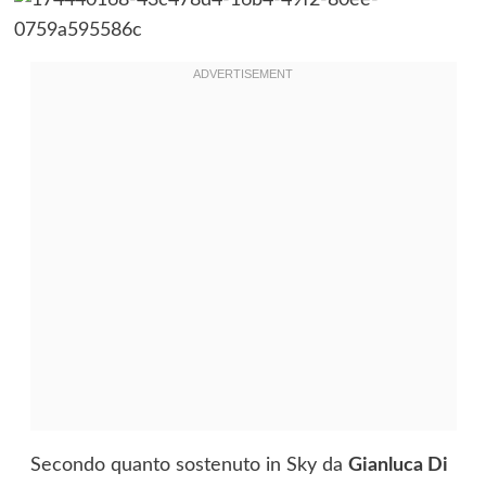
Secondo quanto sostenuto in Sky da
Gianluca Di