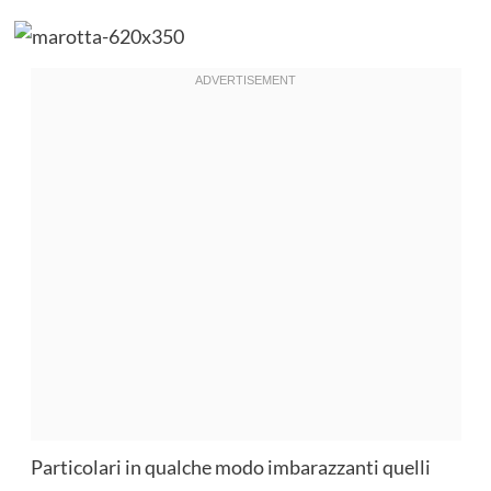
Particolari in qualche modo imbarazzanti quelli