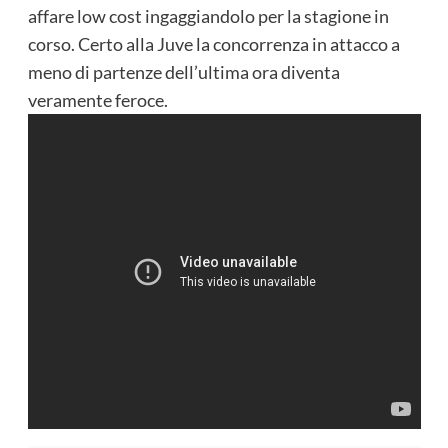
affare low cost ingaggiandolo per la stagione in
corso. Certo alla Juve la concorrenza in attacco a
meno di partenze dell’ultima ora diventa
veramente feroce.