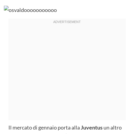
Il mercato di gennaio porta alla
Juventus
un altro