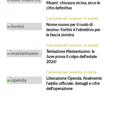
Muani: chiusura vicina, ecco le
cifre definitive
Calciomercato Juventus
In entrata
Nome nuovo per il ruolo di
terzino: Fortini è l’obiettivo per
la fascia sinistra
Calciomercato Juventus
In entrata
Tentazione Mastantuono: la
Juve prova il colpo dell’estate
2026!
Calciomercato Juventus
In uscita
Liberazione Openda, finalmente
l’addio ufficiale: dettagli e cifre
dell’operazione