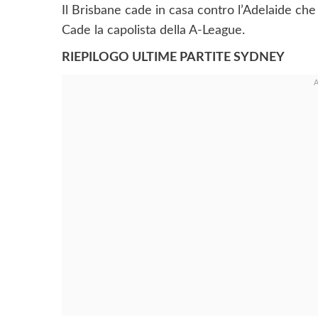
Il Brisbane cade in casa contro l’Adelaide che
Cade la capolista della A-League.
RIEPILOGO ULTIME PARTITE SYDNEY