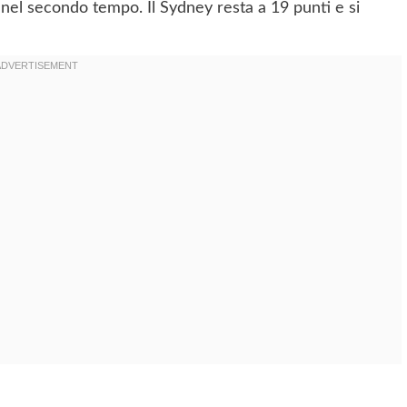
 nel secondo tempo. Il Sydney resta a 19 punti e si