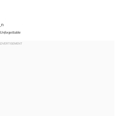
Unforgettable