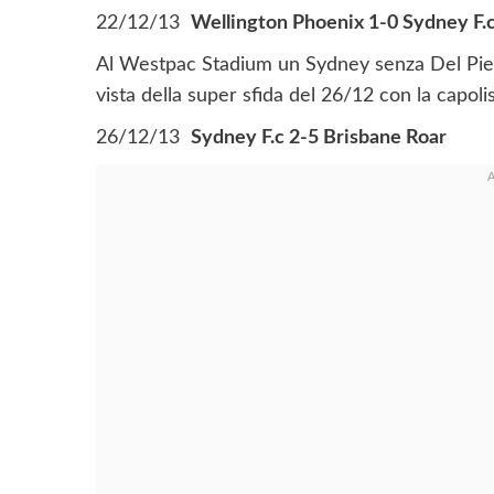
22/12/13
Wellington Phoenix 1-0 Sydney F.
Al Westpac Stadium un Sydney senza Del Piero
vista della super sfida del 26/12 con la capoli
26/12/13
Sydney F.c 2-5 Brisbane Roar