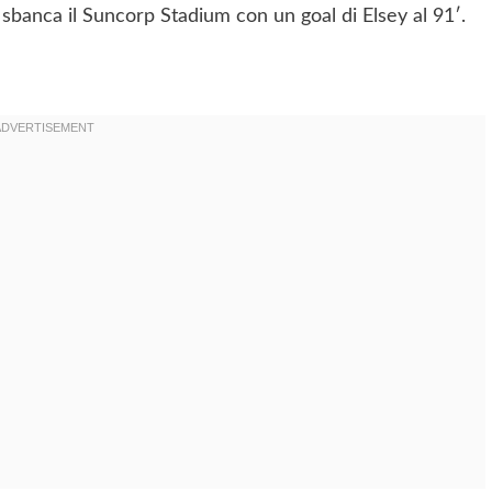
 sbanca il Suncorp Stadium con un goal di Elsey al 91′.