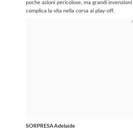
poche azioni pericolose, ma grandi invenzioni
complica la vita nella corsa ai play-off.
SORPRESA Adelaide