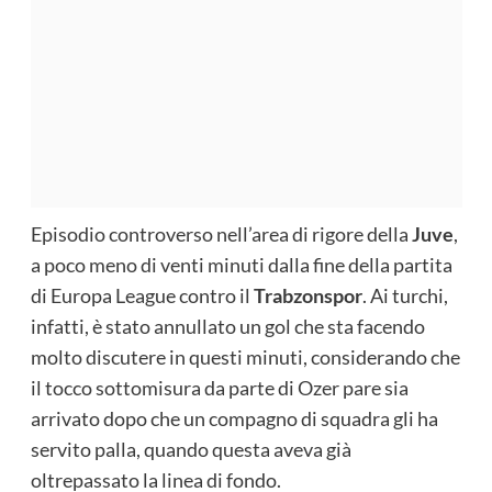
Episodio controverso nell’area di rigore della
Juve
,
a poco meno di venti minuti dalla fine della partita
di Europa League contro il
Trabzonspor
. Ai turchi,
infatti, è stato annullato un gol che sta facendo
molto discutere in questi minuti, considerando che
il tocco sottomisura da parte di Ozer pare sia
arrivato dopo che un compagno di squadra gli ha
servito palla, quando questa aveva già
oltrepassato la linea di fondo.