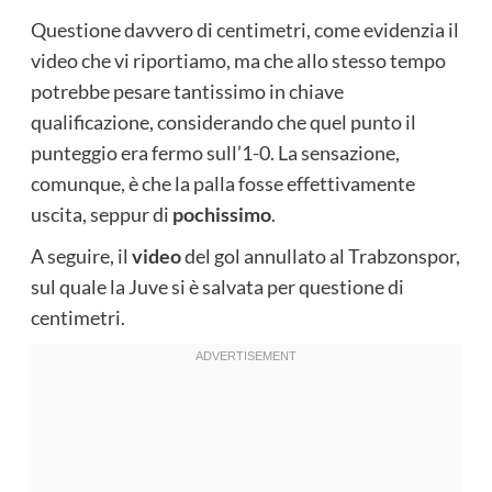
Questione davvero di centimetri, come evidenzia il
video che vi riportiamo, ma che allo stesso tempo
potrebbe pesare tantissimo in chiave
qualificazione, considerando che quel punto il
punteggio era fermo sull’1-0. La sensazione,
comunque, è che la palla fosse effettivamente
uscita, seppur di
pochissimo
.
A seguire, il
video
del gol annullato al Trabzonspor,
sul quale la Juve si è salvata per questione di
centimetri.