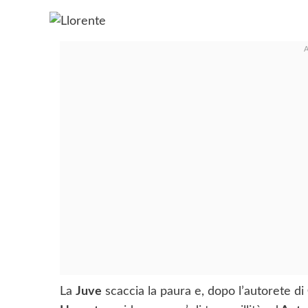
La
Juve
scaccia la paura e, dopo l’autorete di