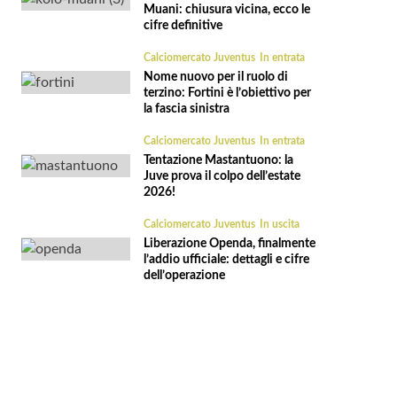
Muani: chiusura vicina, ecco le
cifre definitive
Calciomercato Juventus
In entrata
Nome nuovo per il ruolo di
terzino: Fortini è l’obiettivo per
la fascia sinistra
Calciomercato Juventus
In entrata
Tentazione Mastantuono: la
Juve prova il colpo dell’estate
2026!
Calciomercato Juventus
In uscita
Liberazione Openda, finalmente
l’addio ufficiale: dettagli e cifre
dell’operazione