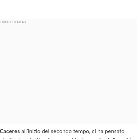
Caceres
all’inizio del secondo tempo, ci ha pensato