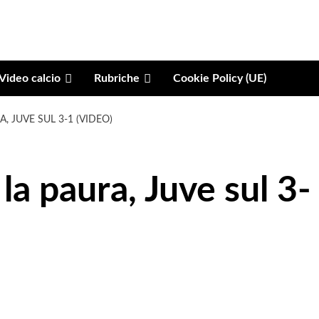
Video calcio
Rubriche
Cookie Policy (UE)
, JUVE SUL 3-1 (VIDEO)
la paura, Juve sul 3-