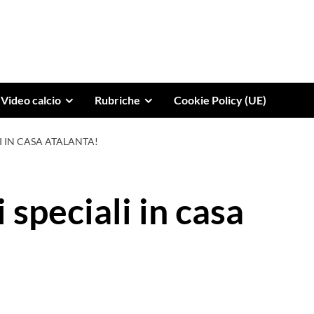
Video calcio
Rubriche
Cookie Policy (UE)
I IN CASA ATALANTA!
 speciali in casa