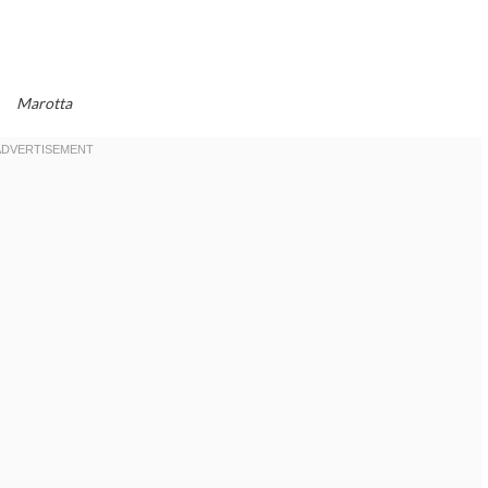
Marotta