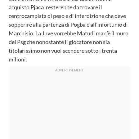
acquisto
Pjaca
. resterebbe da trovare il
centrocampista di peso e di interdizione che deve
sopperire alla partenza di Pogba e all’infortunio di
Marchisio. La Juve vorrebbe Matudi ma c’è il muro
del Psg che nonostante il giocatore non sia
titolarissimo non vuol scendere sotto i trenta
milioni.