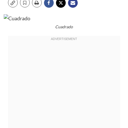
Cuadrado