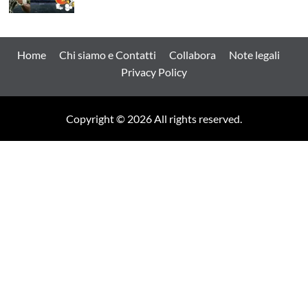
Home
Chi siamo e Contatti
Collabora
Note legali
Privacy Policy
Copyright © 2026 All rights reserved.