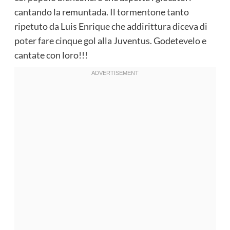
cantando la remuntada. Il tormentone tanto
ripetuto da Luis Enrique che addirittura diceva di
poter fare cinque gol alla Juventus. Godetevelo e
cantate con loro!!!