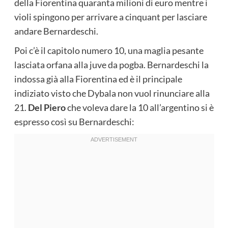
della Fiorentina quaranta milioni di euro mentre i
violi spingono per arrivare a cinquant per lasciare
andare Bernardeschi.
Poi c’è il capitolo numero 10, una maglia pesante
lasciata orfana alla juve da pogba. Bernardeschi la
indossa già alla Fiorentina ed è il principale
indiziato visto che Dybala non vuol rinunciare alla
21.
Del Piero
che voleva dare la 10 all’argentino si è
espresso così su Bernardeschi: