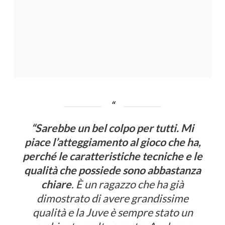
“Sarebbe un bel colpo per tutti. Mi
piace l’atteggiamento al gioco che ha,
perché le caratteristiche tecniche e le
qualità che possiede sono abbastanza
chiare
. È un ragazzo che ha già
dimostrato di avere grandissime
qualità e la Juve è sempre stato un