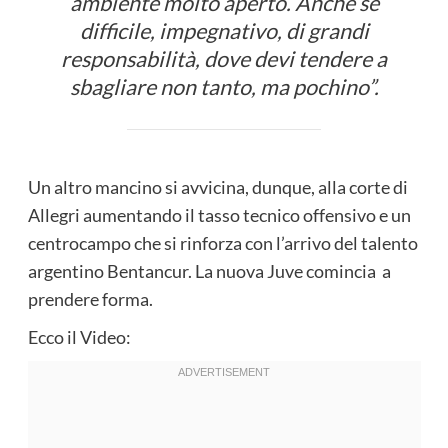
ambiente molto aperto. Anche se
difficile, impegnativo, di grandi
responsabilità, dove devi tendere a
sbagliare non tanto, ma pochino”.
Un altro mancino si avvicina, dunque, alla corte di
Allegri aumentando il tasso tecnico offensivo e un
centrocampo che si rinforza con l’arrivo del talento
argentino Bentancur. La nuova Juve comincia a
prendere forma.
Ecco il Video: