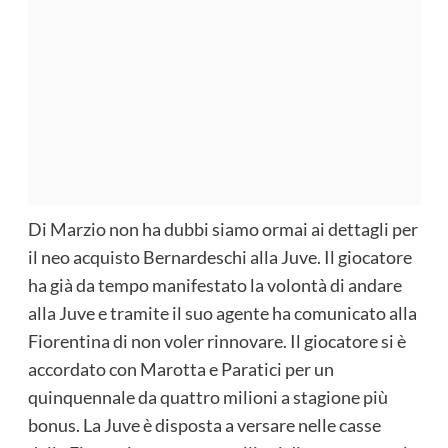
Di Marzio non ha dubbi siamo ormai ai dettagli per
il neo acquisto Bernardeschi alla Juve. Il giocatore
ha già da tempo manifestato la volontà di andare
alla Juve e tramite il suo agente ha comunicato alla
Fiorentina di non voler rinnovare. Il giocatore si è
accordato con Marotta e Paratici per un
quinquennale da quattro milioni a stagione più
bonus. La Juve è disposta a versare nelle casse