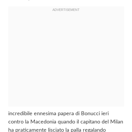
incredibile ennesima papera di Bonucci ieri
contro la Macedonia quando il capitano del Milan
ha praticamente lisciato la palla regalando