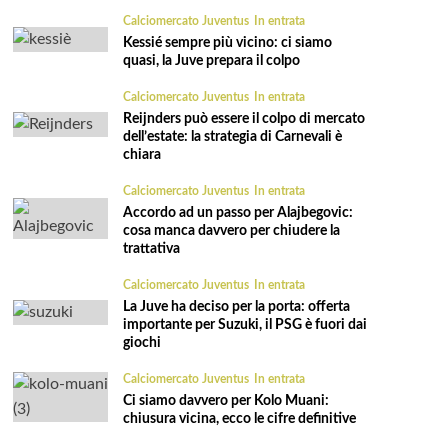
Calciomercato Juventus
In entrata
Kessié sempre più vicino: ci siamo
quasi, la Juve prepara il colpo
Calciomercato Juventus
In entrata
Reijnders può essere il colpo di mercato
dell’estate: la strategia di Carnevali è
chiara
Calciomercato Juventus
In entrata
Accordo ad un passo per Alajbegovic:
cosa manca davvero per chiudere la
trattativa
Calciomercato Juventus
In entrata
La Juve ha deciso per la porta: offerta
importante per Suzuki, il PSG è fuori dai
giochi
Calciomercato Juventus
In entrata
Ci siamo davvero per Kolo Muani:
chiusura vicina, ecco le cifre definitive