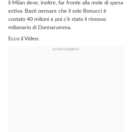
il Milan deve, inoltre, far fronte alla mole di spesa
estiva. Basti oensare che il solo Bonucci è
costato 40 milioni e poi c’è stato il rinnovo
milionario di Donnarumma.
Ecco il Video: