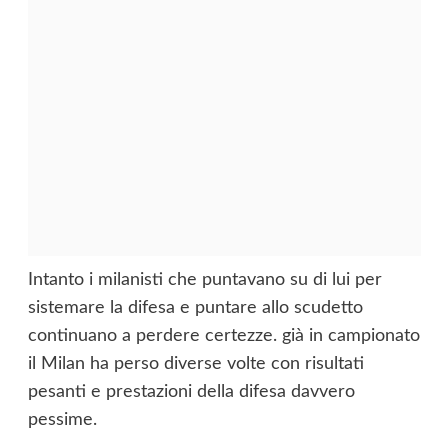
Intanto i milanisti che puntavano su di lui per
sistemare la difesa e puntare allo scudetto
continuano a perdere certezze. già in campionato
il Milan ha perso diverse volte con risultati
pesanti e prestazioni della difesa davvero
pessime.