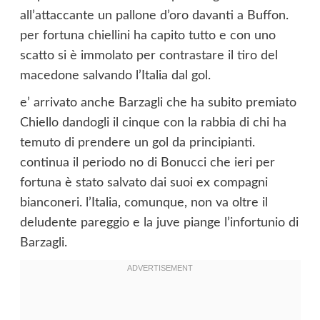
all’attaccante un pallone d’oro davanti a Buffon.
per fortuna chiellini ha capito tutto e con uno
scatto si è immolato per contrastare il tiro del
macedone salvando l’Italia dal gol.
e’ arrivato anche Barzagli che ha subito premiato
Chiello dandogli il cinque con la rabbia di chi ha
temuto di prendere un gol da principianti.
continua il periodo no di Bonucci che ieri per
fortuna è stato salvato dai suoi ex compagni
bianconeri. l’Italia, comunque, non va oltre il
deludente pareggio e la juve piange l’infortunio di
Barzagli.