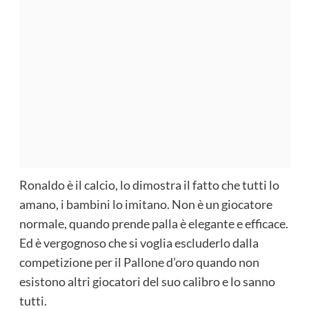
Ronaldo è il calcio, lo dimostra il fatto che tutti lo
amano, i bambini lo imitano. Non è un giocatore
normale, quando prende palla è elegante e efficace.
Ed è vergognoso che si voglia escluderlo dalla
competizione per il Pallone d’oro quando non
esistono altri giocatori del suo calibro e lo sanno
tutti.