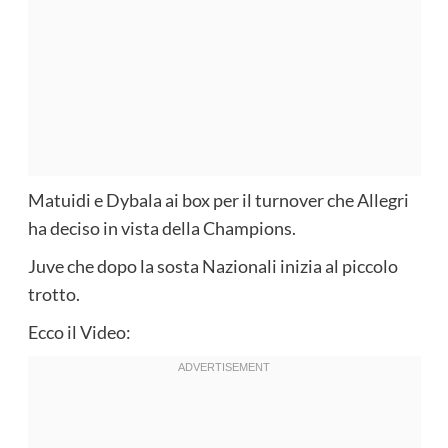
Matuidi e Dybala ai box per il turnover che Allegri
ha deciso in vista della Champions.
Juve che dopo la sosta Nazionali inizia al piccolo
trotto.
Ecco il Video: