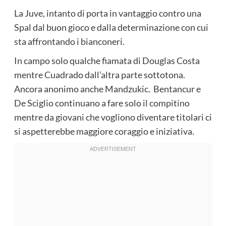
La Juve, intanto di porta in vantaggio contro una
Spal dal buon gioco e dalla determinazione con cui
sta affrontando i bianconeri.
In campo solo qualche fiamata di Douglas Costa
mentre Cuadrado dall’altra parte sottotona.
Ancora anonimo anche Mandzukic. Bentancur e
De Sciglio continuano a fare solo il compitino
mentre da giovani che vogliono diventare titolari ci
si aspetterebbe maggiore coraggio e iniziativa.