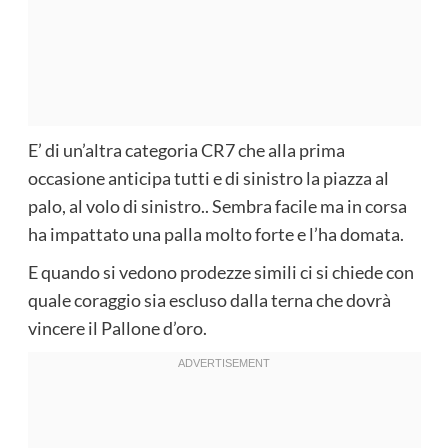
E’ di un’altra categoria CR7 che alla prima
occasione anticipa tutti e di sinistro la piazza al
palo, al volo di sinistro.. Sembra facile ma in corsa
ha impattato una palla molto forte e l’ha domata.
E quando si vedono prodezze simili ci si chiede con
quale coraggio sia escluso dalla terna che dovrà
vincere il Pallone d’oro.