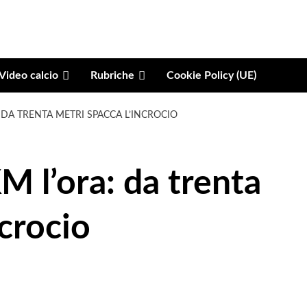
Video calcio
Rubriche
Cookie Policy (UE)
 DA TRENTA METRI SPACCA L’INCROCIO
 l’ora: da trenta
ncrocio