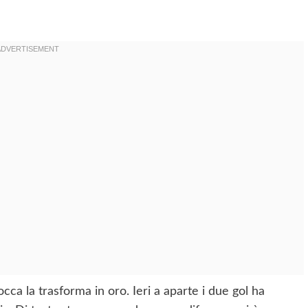
ca la trasforma in oro. Ieri a aparte i due gol ha