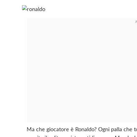
Ma che giocatore è Ronaldo? Ogni palla che toc