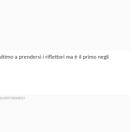
imo a prendersi i riflettori ma è il primo negli