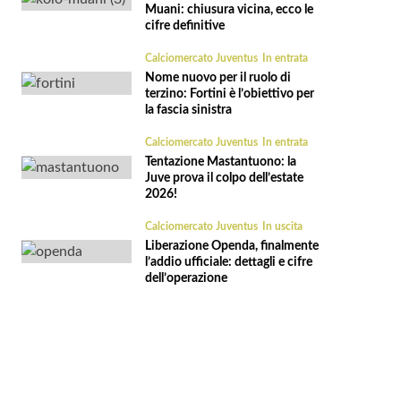
Muani: chiusura vicina, ecco le
cifre definitive
Calciomercato Juventus
In entrata
Nome nuovo per il ruolo di
terzino: Fortini è l’obiettivo per
la fascia sinistra
Calciomercato Juventus
In entrata
Tentazione Mastantuono: la
Juve prova il colpo dell’estate
2026!
Calciomercato Juventus
In uscita
Liberazione Openda, finalmente
l’addio ufficiale: dettagli e cifre
dell’operazione