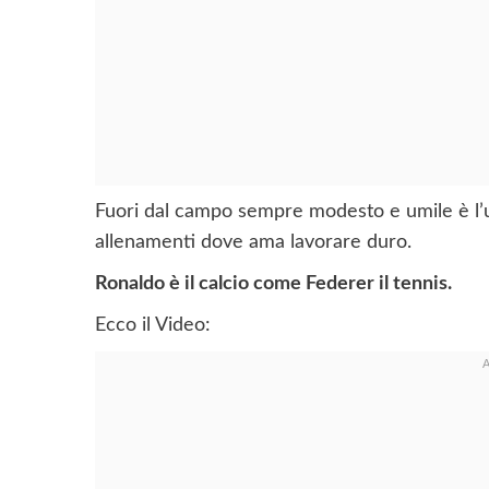
Fuori dal campo sempre modesto e umile è l’ult
allenamenti dove ama lavorare duro.
Ronaldo è il calcio come Federer il tennis.
Ecco il Video: