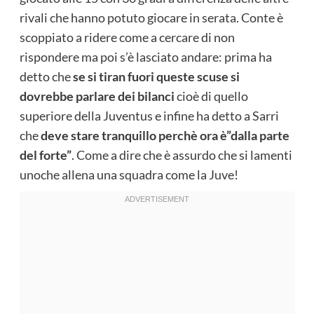
rivali che hanno potuto giocare in serata. Conte è
scoppiato a ridere come a cercare di non
rispondere ma poi s’è lasciato andare: prima ha
detto che
se si tiran fuori queste scuse si
dovrebbe parlare dei bilanci
cioè di quello
superiore della Juventus e infine ha detto a Sarri
che
deve stare tranquillo perchè ora è”dalla parte
del forte”
. Come a dire che è assurdo che si lamenti
unoche allena una squadra come la Juve!