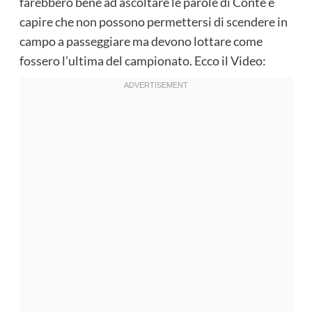
farebbero bene ad ascoltare le parole di Conte e
capire che non possono permettersi di scendere in
campo a passeggiare ma devono lottare come
fossero l’ultima del campionato. Ecco il Video: