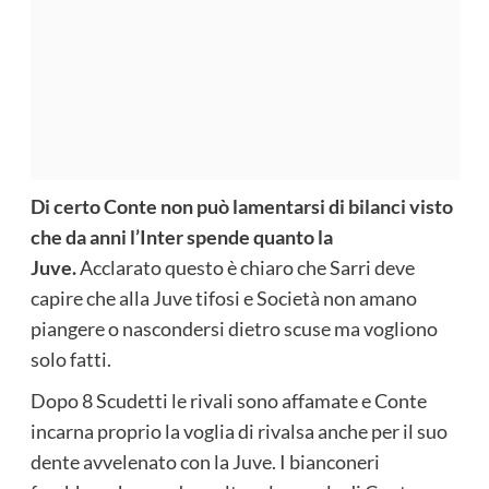
Di certo Conte non può lamentarsi di bilanci visto
che da anni l’Inter spende quanto la
Juve.
Acclarato questo è chiaro che Sarri deve
capire che alla Juve tifosi e Società non amano
piangere o nascondersi dietro scuse ma vogliono
solo fatti.
Dopo 8 Scudetti le rivali sono affamate e Conte
incarna proprio la voglia di rivalsa anche per il suo
dente avvelenato con la Juve. I bianconeri