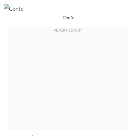
Conte