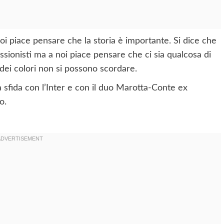
noi piace pensare che la storia è importante. Si dice che
ssionisti ma a noi piace pensare che ci sia qualcosa di
 dei colori non si possono scordare.
 sfida con l’Inter e con il duo Marotta-Conte ex
o.