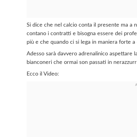
Si dice che nel calcio conta il presente ma a 
contano i contratti e bisogna essere dei profe
più e che quando ci si lega in maniera forte a
Adesso sarà davvero adrenalinico aspettare la
bianconeri che ormai son passati in nerazzurr
Ecco il Video: