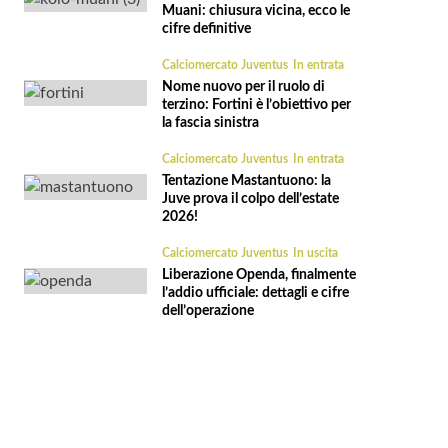
Muani: chiusura vicina, ecco le
cifre definitive
Calciomercato Juventus
In entrata
Nome nuovo per il ruolo di
terzino: Fortini è l’obiettivo per
la fascia sinistra
Calciomercato Juventus
In entrata
Tentazione Mastantuono: la
Juve prova il colpo dell’estate
2026!
Calciomercato Juventus
In uscita
Liberazione Openda, finalmente
l’addio ufficiale: dettagli e cifre
dell’operazione