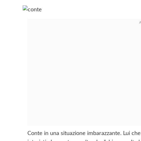
Conte in una situazione imbarazzante. Lui che 