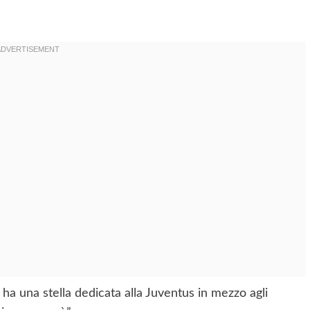
ha una stella dedicata alla Juventus in mezzo agli