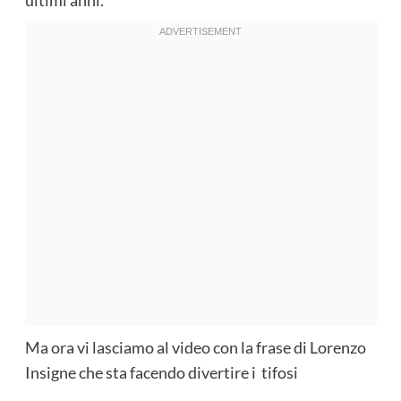
Ma ora vi lasciamo al video con la frase di Lorenzo
Insigne che sta facendo divertire i tifosi