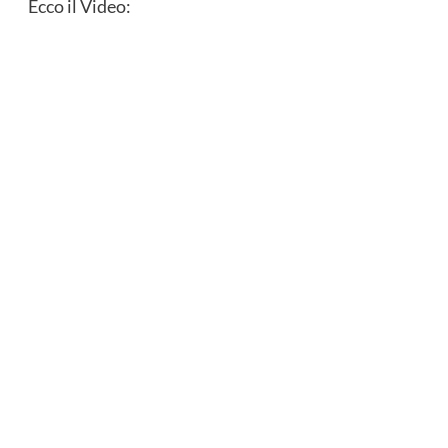
Ecco il Video: