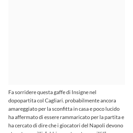
Fa sorridere questa gaffe di Insigne nel
dopopartita col Cagliari. probabilmente ancora
amareggiato per la sconfitta in casa e poco lucido
ha affermato di essere rammaricato per la partita e
ha cercato di dire che i giocatori del Napoli devono