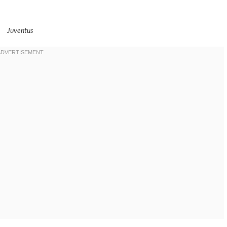
Juventus