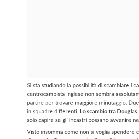
Si sta studiando la possibilità di scambiare i ca
centrocampista inglese non sembra assolutam
partire per trovare maggiore minutaggio. Due c
in squadre differenti.
Lo scambio tra Douglas L
solo capire se gli incastri possano avvenire ne
Visto insomma come non si voglia spendere cif