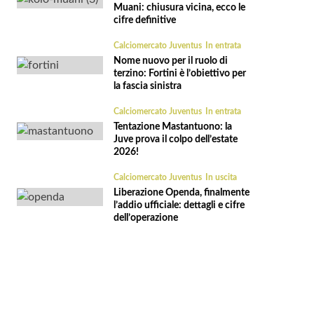
Muani: chiusura vicina, ecco le
cifre definitive
Calciomercato Juventus
In entrata
Nome nuovo per il ruolo di
terzino: Fortini è l’obiettivo per
la fascia sinistra
Calciomercato Juventus
In entrata
Tentazione Mastantuono: la
Juve prova il colpo dell’estate
2026!
Calciomercato Juventus
In uscita
Liberazione Openda, finalmente
l’addio ufficiale: dettagli e cifre
dell’operazione