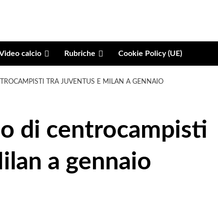
Video calcio
Rubriche
Cookie Policy (UE)
NTROCAMPISTI TRA JUVENTUS E MILAN A GENNAIO
o di centrocampisti
ilan a gennaio