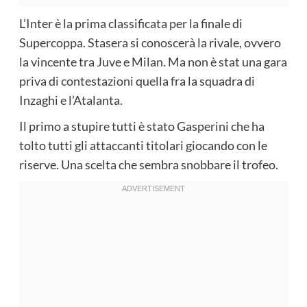
L’Inter è la prima classificata per la finale di
Supercoppa. Stasera si conoscerà la rivale, ovvero
la vincente tra Juve e Milan. Ma non è stat una gara
priva di contestazioni quella fra la squadra di
Inzaghi e l’Atalanta.
Il primo a stupire tutti è stato Gasperini che ha
tolto tutti gli attaccanti titolari giocando con le
riserve. Una scelta che sembra snobbare il trofeo.