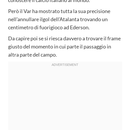
Però il Var ha mostrato tutta la sua precisione
nell’annullare ilgol dell’Atalanta trovando un
centimetro di fuorigioco ad Ederson.
Da capire poi se si riesca davvero a trovare il frame
giusto del momento in cui parte il passaggio in
altra parte del campo.