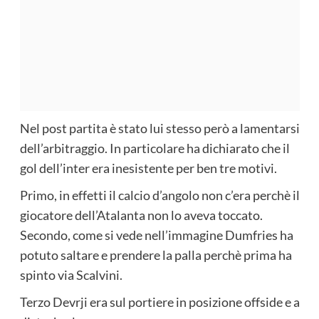
Nel post partita è stato lui stesso però a lamentarsi
dell’arbitraggio. In particolare ha dichiarato che il
gol dell’inter era inesistente per ben tre motivi.
Primo, in effetti il calcio d’angolo non c’era perchè il
giocatore dell’Atalanta non lo aveva toccato.
Secondo, come si vede nell’immagine Dumfries ha
potuto saltare e prendere la palla perchè prima ha
spinto via Scalvini.
Terzo Devrji era sul portiere in posizione offside e a