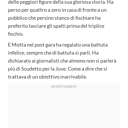
delle peggiori figure della sua gloriosa storia. Ha
perso per quattro a zero in casa di fronte a un
pubblico che persino stanco di fischiare ha
preferito lasciare gli spalti prima del triplice
fischio.
E Motta nel post gara ha regalato una battuta
infelice, sempre che di battuta si parli. Ha
dichiarato ai giornalisti che almeno non si parlerà
più di Scudetto per la Juve. Come a dire che si
trattava di un obiettivo inarrivabile.