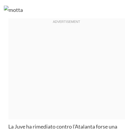
La Juve ha rimediato contro l’Atalanta forse una