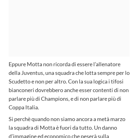
Eppure Motta non ricorda di essere l’allenatore
della Juventus, una squadra che lotta sempre per lo
Scudetto e non per altro. Con la sua logica i tifosi
bianconeri dovrebbero anche esser contenti di non
parlare più di Champions, e di non parlare più di
Coppa Italia.
Si perchè quando non siamo ancora a metà marzo
la squadra di Motta è fuori da tutto. Un danno
d’immagine ed economico che peserà sulla