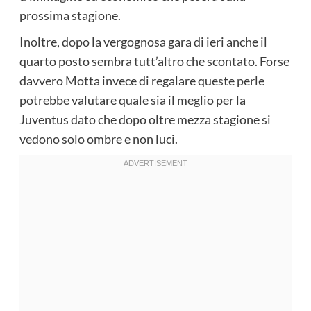
prossima stagione.
Inoltre, dopo la vergognosa gara di ieri anche il
quarto posto sembra tutt’altro che scontato. Forse
davvero Motta invece di regalare queste perle
potrebbe valutare quale sia il meglio per la
Juventus dato che dopo oltre mezza stagione si
vedono solo ombre e non luci.