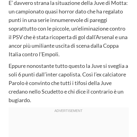
E’ davvero strana la situazione della Juve di Motta:
un campionato quasi horror dato che ha regalato
punti in una serie innumerevole di pareggi
soprattutto con le piccole, un’eliminazione contro
il PSV che è stata ricoperta di gol dall’Arsenal e una
ancor più umiliante uscita di scena dalla Coppa
Italia contro l’Empoli.
Eppure nonostante tutto questo la Juve si sveglia a
soli 6 punti dall’inter capolista. Così l’ex calciatore
Parolo è convinto che tutti i tifosi della Juve
credano nello Scudetto e chi dice il contrario è un
bugiardo.