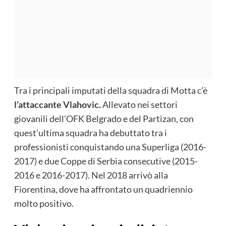
Tra i principali imputati della squadra di Motta c’è
l’attaccante Vlahovic.
Allevato nei settori
giovanili dell’OFK Belgrado e del Partizan, con
quest’ultima squadra ha debuttato tra i
professionisti conquistando una Superliga (2016-
2017) e due Coppe di Serbia consecutive (2015-
2016 e 2016-2017). Nel 2018 arrivò alla
Fiorentina, dove ha affrontato un quadriennio
molto positivo.