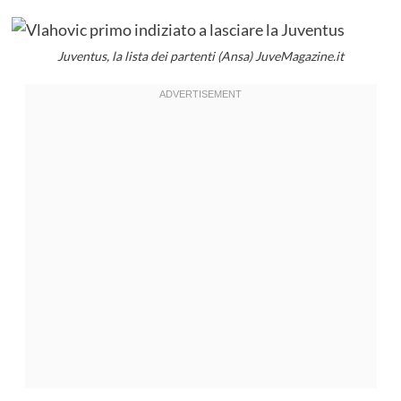
Juventus, la lista dei partenti (Ansa) JuveMagazine.it