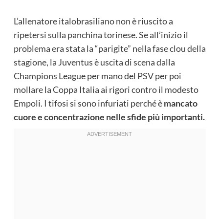
L’allenatore italobrasiliano non è riuscito a
ripetersi sulla panchina torinese. Se all’inizio il
problema era stata la “parigite” nella fase clou della
stagione, la Juventus è uscita di scena dalla
Champions League per mano del PSV per poi
mollare la Coppa Italia ai rigori contro il modesto
Empoli. I tifosi si sono infuriati perché è
mancato
cuore e concentrazione nelle sfide più importanti.