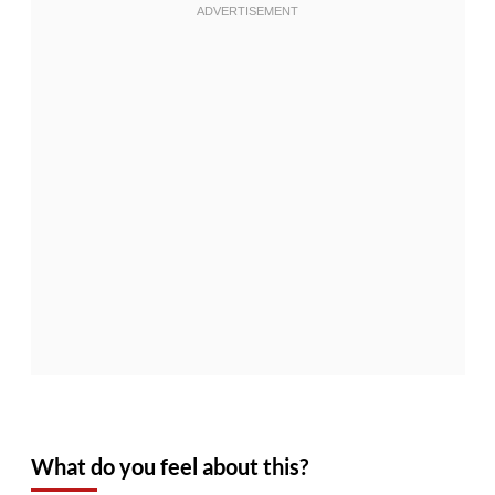
What do you feel about this?