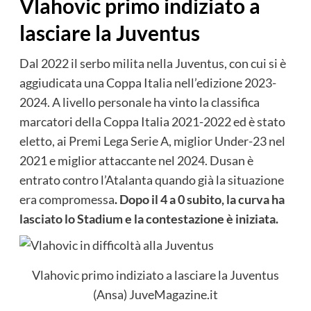
Vlahovic primo indiziato a
lasciare la Juventus
Dal 2022 il serbo milita nella Juventus, con cui si è
aggiudicata una Coppa Italia nell’edizione 2023-
2024. A livello personale ha vinto la classifica
marcatori della Coppa Italia 2021-2022 ed è stato
eletto, ai Premi Lega Serie A, miglior Under-23 nel
2021 e miglior attaccante nel 2024. Dusan è
entrato contro l’Atalanta quando già la situazione
era compromessa
. Dopo il 4 a 0 subito, la curva ha
lasciato lo Stadium e la contestazione è iniziata.
Vlahovic primo indiziato a lasciare la Juventus
(Ansa) JuveMagazine.it