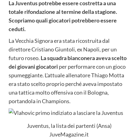
La Juventus potrebbe essere costretta a una
totale rifondazione al termine della stagione.
Scopriamo quali giocatori potrebbero essere
ceduti.
La Vecchia Signora era stata ricostruita dal
direttore Cristiano Giuntoli, ex Napoli, per un
futuro roseo.
La squadra bianconera aveva scelto
dei giovani giocatori
per performare con un gioco
spumeggiante. L’attuale allenatore Thiago Motta
era stato scelto proprio perché aveva impostato
una tattica molto offensiva con il Bologna,
portandola in Champions.
Juventus, la lista dei partenti (Ansa)
JuveMagazine.it