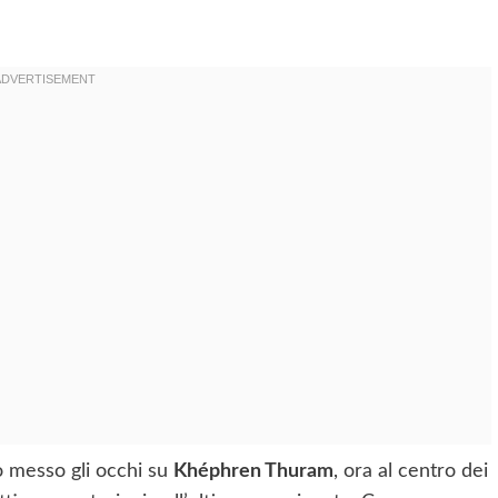
 messo gli occhi su
Khéphren Thuram
, ora al centro dei