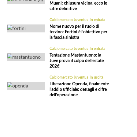
Muani: chiusura vicina, ecco le
cifre definitive
Calciomercato Juventus
In entrata
Nome nuovo per il ruolo di
terzino: Fortini è l’obiettivo per
la fascia sinistra
Calciomercato Juventus
In entrata
Tentazione Mastantuono: la
Juve prova il colpo dell’estate
2026!
Calciomercato Juventus
In uscita
Liberazione Openda, finalmente
l’addio ufficiale: dettagli e cifre
dell’operazione