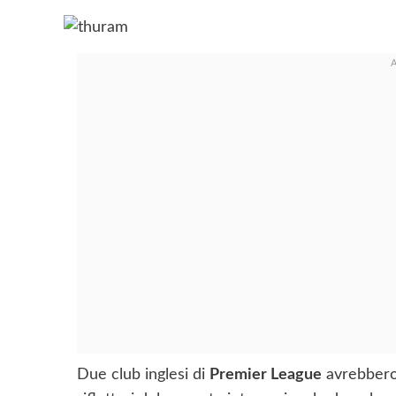
Due club inglesi di
Premier League
avrebbero