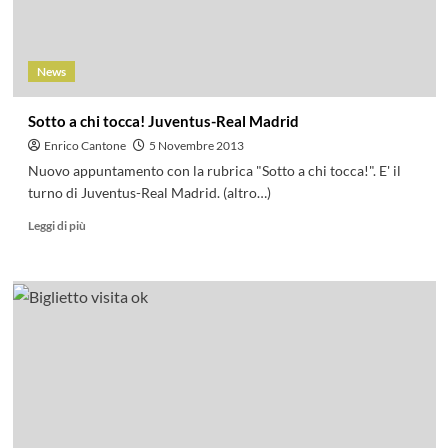
News
Sotto a chi tocca! Juventus-Real Madrid
Enrico Cantone
5 Novembre 2013
Nuovo appuntamento con la rubrica "Sotto a chi tocca!". E' il
turno di Juventus-Real Madrid. (altro…)
Leggi di più