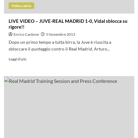
Video calcio
LIVE VIDEO – JUVE-REAL MADRID 1-0, Vidal sblocca su
rigore!!
Enrico Cantone
5 Novembre 2013
Dopo un primo tempo a tutta birra, la Juve è riuscita a
sbloccare il punteggio contro il Real Madrid. Arturo...
Leggi di più