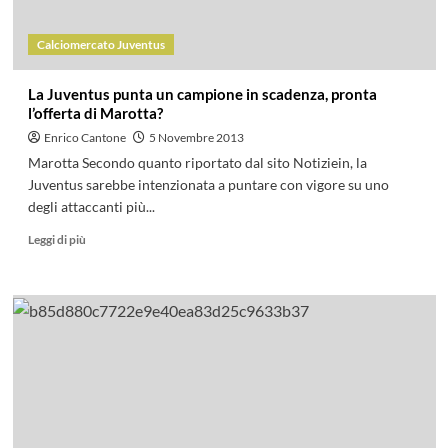
Calciomercato Juventus
La Juventus punta un campione in scadenza, pronta
l’offerta di Marotta?
Enrico Cantone
5 Novembre 2013
Marotta Secondo quanto riportato dal sito Notiziein, la
Juventus sarebbe intenzionata a puntare con vigore su uno
degli attaccanti più...
Leggi di più