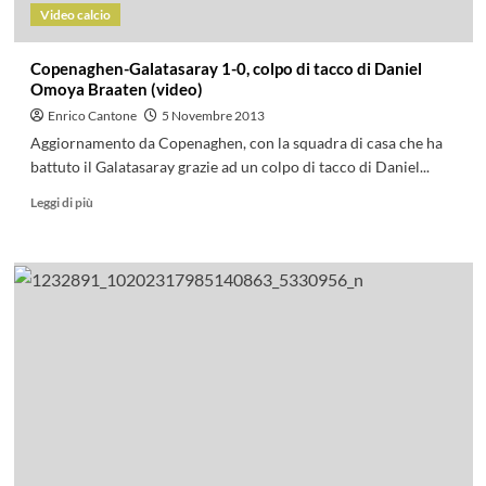
Video calcio
Copenaghen-Galatasaray 1-0, colpo di tacco di Daniel
Omoya Braaten (video)
Enrico Cantone
5 Novembre 2013
Aggiornamento da Copenaghen, con la squadra di casa che ha
battuto il Galatasaray grazie ad un colpo di tacco di Daniel...
Leggi di più