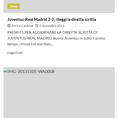
News
Juventus-Real Madrid 2-2, rileggi la diretta scritta
Enrico Cantone
5 Novembre 2013
PREMI F5 PER AGGIORNARE LA DIRETTA SCRITTA DI
JUVENTUS-REAL MADRID Buona Juventus in tutto il primo
tempo, chiuso col meritato...
Leggi di più