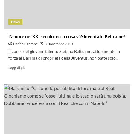
News
L’amore nel XXI secolo: ecco cosa si è inventato Beltrame!
Enrico Cantone
3 Novembre 2013
Il cuore del giovane talento Stefano Beltrame, attualmente in
forza al Bari ma di proprietà della Juventus, non batte solo...
Leggi di più