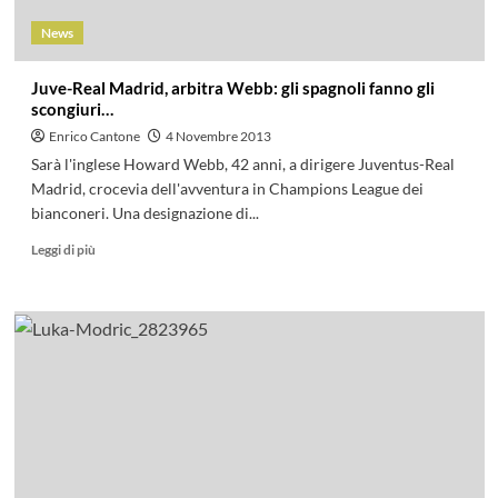
News
Juve-Real Madrid, arbitra Webb: gli spagnoli fanno gli
scongiuri…
Enrico Cantone
4 Novembre 2013
Sarà l'inglese Howard Webb, 42 anni, a dirigere Juventus-Real
Madrid, crocevia dell'avventura in Champions League dei
bianconeri. Una designazione di...
Leggi di più