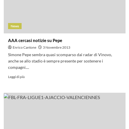
News
AAA cercasi notizie su Pepe
Enrico Cantone
3 Novembre 2013
Simone Pepe sembra quasi scomparso dai radar di Vinovo,
anche se allo stadio è sempre presente per sostenere i
compagni....
Leggi di più