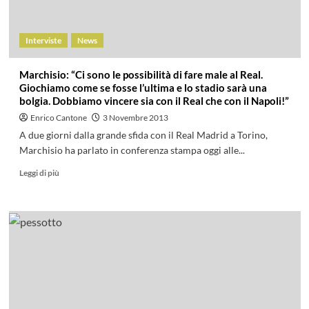
Interviste
News
Marchisio: “Ci sono le possibilità di fare male al Real.
Giochiamo come se fosse l’ultima e lo stadio sarà una
bolgia. Dobbiamo vincere sia con il Real che con il Napoli!”
Enrico Cantone
3 Novembre 2013
A due giorni dalla grande sfida con il Real Madrid a Torino,
Marchisio ha parlato in conferenza stampa oggi alle...
Leggi di più