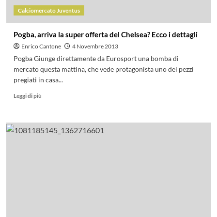
Calciomercato Juventus
Pogba, arriva la super offerta del Chelsea? Ecco i dettagli
Enrico Cantone
4 Novembre 2013
Pogba Giunge direttamente da Eurosport una bomba di
mercato questa mattina, che vede protagonista uno dei pezzi
pregiati in casa...
Leggi di più