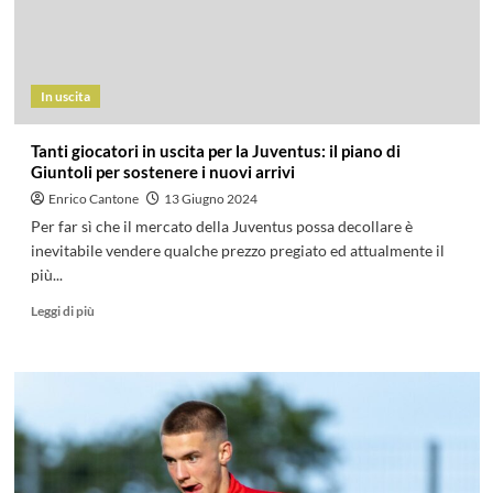
In uscita
Tanti giocatori in uscita per la Juventus: il piano di
Giuntoli per sostenere i nuovi arrivi
Enrico Cantone
13 Giugno 2024
Per far sì che il mercato della Juventus possa decollare è
inevitabile vendere qualche prezzo pregiato ed attualmente il
più...
Leggi di più