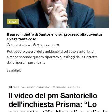
News
Il passo indietro di Santoriello sul processo alla Juventus
spiega tante cose
Enrico Cantone
9 Febbraio 2023
Potrebbero esserci dei cambiamenti sul caso Santoriello,
almeno secondo quanto riportato quest'oggi dalla Gazzetta
dello Sport. Il pm che si...
Leggi di più