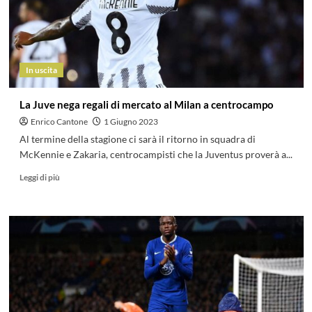
In uscita
La Juve nega regali di mercato al Milan a centrocampo
Enrico Cantone
1 Giugno 2023
Al termine della stagione ci sarà il ritorno in squadra di
McKennie e Zakaria, centrocampisti che la Juventus proverà a...
Leggi di più