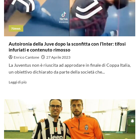
News
Autoironia della Juve dopo la sconfitta con l’Inter: tifosi
infuriati e contenuto rimosso
Enrico Cantone
27 Aprile 2023
La Juventus non è riuscita ad approdare in finale di Coppa Italia,
un obiettivo dichiarato da parte della società che...
Leggi di più