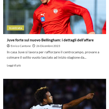
In entrata
Juve forte sul nuovo Bellingham: i dettagli dell’affare
Enrico Cantone
26 Dicembre 2023
In casa Juve si lavora per rafforzare il centrocampo, provare a
colmare il solito vuoto lasciato ad inizio stagione da...
Leggi di più