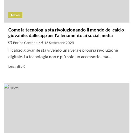
News
Come la tecnologia sta rivoluzionando il mondo del calcio
giovanile: dalle app per l’allenamento ai social media
Enrico Cantone
18 Settembre 2025
Il calcio giovanile sta vivendo una vera e propria rivoluzione
digitale. La tecnologia non è più solo un accessorio, ma...
Leggi di più