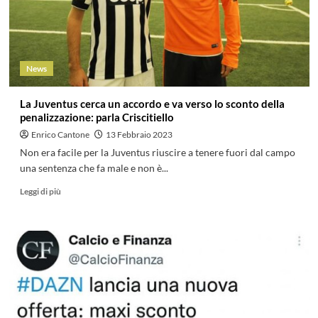
News
La Juventus cerca un accordo e va verso lo sconto della
penalizzazione: parla Criscitiello
Enrico Cantone
13 Febbraio 2023
Non era facile per la Juventus riuscire a tenere fuori dal campo
una sentenza che fa male e non è...
Leggi di più