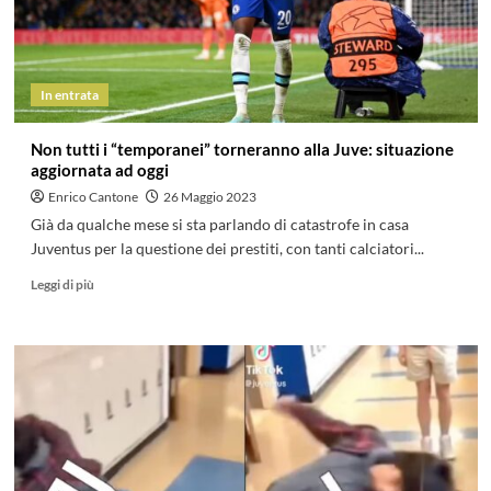
In entrata
Non tutti i “temporanei” torneranno alla Juve: situazione
aggiornata ad oggi
Enrico Cantone
26 Maggio 2023
Già da qualche mese si sta parlando di catastrofe in casa
Juventus per la questione dei prestiti, con tanti calciatori...
Leggi di più