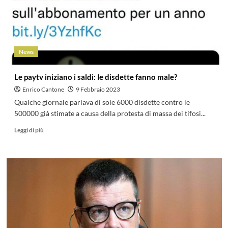
News
Le paytv iniziano i saldi: le disdette fanno male?
Enrico Cantone
9 Febbraio 2023
Qualche giornale parlava di sole 6000 disdette contro le
500000 già stimate a causa della protesta di massa dei tifosi...
Leggi di più