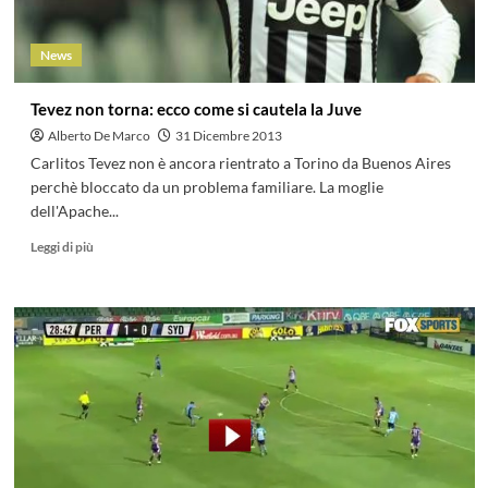
News
Tevez non torna: ecco come si cautela la Juve
Alberto De Marco
31 Dicembre 2013
Carlitos Tevez non è ancora rientrato a Torino da Buenos Aires
perchè bloccato da un problema familiare. La moglie
dell'Apache...
Leggi di più