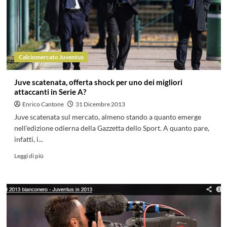
Calciomercato Juventus
Juve scatenata, offerta shock per uno dei migliori
attaccanti in Serie A?
Enrico Cantone
31 Dicembre 2013
Juve scatenata sul mercato, almeno stando a quanto emerge
nell'edizione odierna della Gazzetta dello Sport. A quanto pare,
infatti, i...
Leggi di più