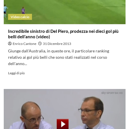
Video calcio
Incredibile sinistro di Del Piero, prodezza nei dieci gol più
belli dell’anno (video)
Enrico Cantone
31 Dicembre 2013
Giunge dall'Australia, in queste ore, il particolare ranking
relativo ai gol più belli che sono stati realizzati nel corso
dell'anno...
Leggi di più