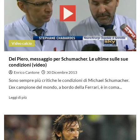
Video calcio
Del Piero, messaggio per Schumacher. Le ultime sulle sue
condizioni (video)
Enrico Cantone
30 Dicembre 2013
Sono sempre più critiche le condizioni di Michael Schumacher.
L'ex campione del mondo, a bordo della Ferrari, è in coma...
Leggi di più