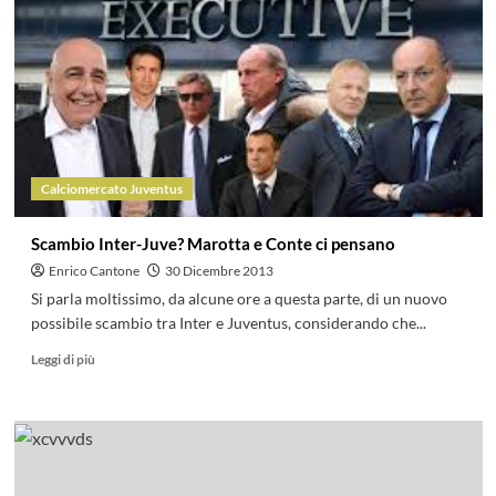
Calciomercato Juventus
Scambio Inter-Juve? Marotta e Conte ci pensano
Enrico Cantone
30 Dicembre 2013
Si parla moltissimo, da alcune ore a questa parte, di un nuovo
possibile scambio tra Inter e Juventus, considerando che...
Leggi di più