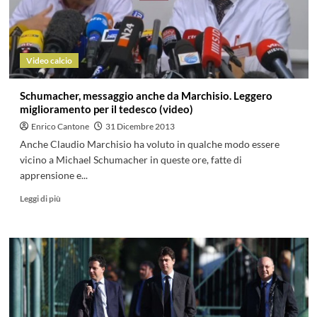
Video calcio
Schumacher, messaggio anche da Marchisio. Leggero
miglioramento per il tedesco (video)
Enrico Cantone
31 Dicembre 2013
Anche Claudio Marchisio ha voluto in qualche modo essere
vicino a Michael Schumacher in queste ore, fatte di
apprensione e...
Leggi di più