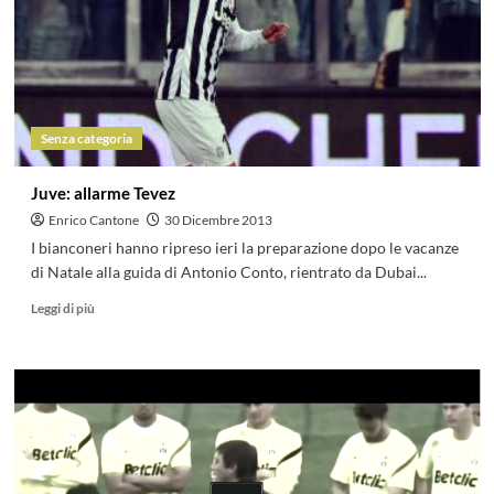
Senza categoria
Juve: allarme Tevez
Enrico Cantone
30 Dicembre 2013
I bianconeri hanno ripreso ieri la preparazione dopo le vacanze
di Natale alla guida di Antonio Conto, rientrato da Dubai...
Leggi di più