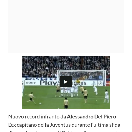
Nuovo record infranto da
Alessandro Del Piero
!
L’ex capitano della Juventus durante l’ultima sfida