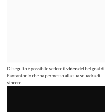
Di seguito è possibile vedere il
video
del bel goal di
Fantantonio che ha permesso alla sua squadra di
vincere.