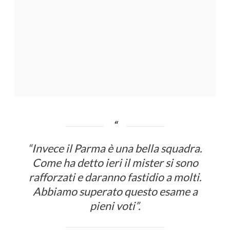
“Invece il Parma è una bella squadra.
Come ha detto ieri il mister si sono
rafforzati e daranno fastidio a molti.
Abbiamo superato questo esame a
pieni voti”.