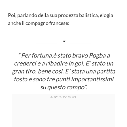
Poi, parlando della sua prodezza balistica, elogia
anche il compagno francese:
” Per fortuna,è stato bravo Pogba a
crederci e a ribadire in gol. E’ stato un
gran tiro, bene così. E’ stata una partita
tosta e sono tre punti importantissimi
su questo campo”.