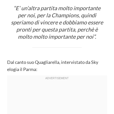
“E’ un’altra partita molto importante
per noi, per la Champions, quindi
speriamo di vincere e dobbiamo essere
pronti per questa partita, perchè è
molto molto importante per noi”.
Dal canto suo Quagliarella, intervistato da Sky
elogia il Parma: