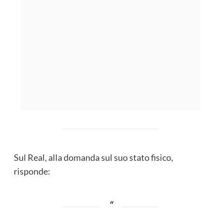
Sul Real, alla domanda sul suo stato fisico,
risponde: