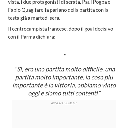
vista, i due protagonisti di serata, Paul Pogba e
Fabio Quagliarella parlano della partita con la
testa già a martedì sera.
Il centrocampista francese, dopo il goal decisivo
con il Parma dichiara:
” Sì, era una partita molto difficile, una
partita molto importante, la cosa più
importante è la vittoria, abbiamo vinto
oggi e siamo tutti contenti”