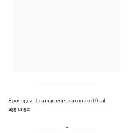
E poi riguardo a martedì sera contro il Real
aggiunge: