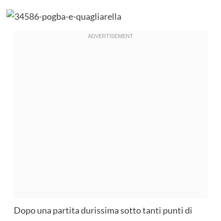
Dopo una partita durissima sotto tanti punti di