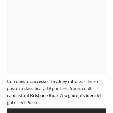
Con questo successo, il Sydney rafforza il terzo
posto in classifica, a 18 punti e a 6 punti dalla
capolista, il
Brisbane Roar
. A seguire, il
video
del
gol di Del Piero.