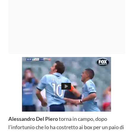
Alessandro Del Piero
torna in campo, dopo
l’infortunio che lo ha costretto ai box per un paio di