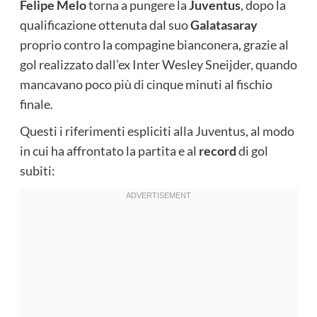
Felipe Melo
torna a pungere la
Juventus
, dopo la
qualificazione ottenuta dal suo
Galatasaray
proprio contro la compagine bianconera, grazie al
gol realizzato dall’ex Inter Wesley Sneijder, quando
mancavano poco più di cinque minuti al fischio
finale.
Questi i riferimenti espliciti alla Juventus, al modo
in cui ha affrontato la partita e al
record
di gol
subiti: