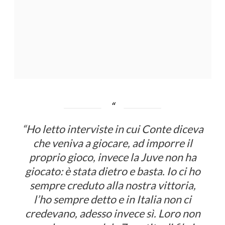
“
Ho letto interviste in cui Conte diceva
che veniva a giocare, ad imporre il
proprio gioco, invece la Juve non ha
giocato: è stata dietro e basta. Io ci ho
sempre creduto alla nostra vittoria,
l’ho sempre detto e in Italia non ci
credevano, adesso invece sì.
Loro non