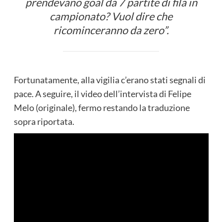
prendevano goal da 7 partite di fila in
campionato? Vuol dire che
ricominceranno da zero”.
Fortunatamente, alla vigilia c’erano stati segnali di
pace. A seguire, il video dell’intervista di Felipe
Melo (originale), fermo restando la traduzione
sopra riportata.