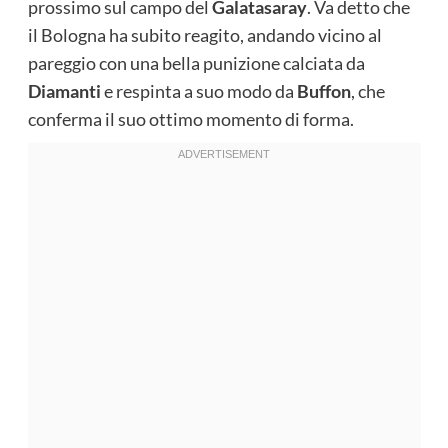
prossimo sul campo del
Galatasaray
. Va detto che
il Bologna ha subito reagito, andando vicino al
pareggio con una bella punizione calciata da
Diamanti
e respinta a suo modo da
Buffon
, che
conferma il suo ottimo momento di forma.