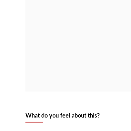
What do you feel about this?