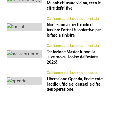
Muani: chiusura vicina, ecco le
cifre definitive
Calciomercato Juventus
In entrata
Nome nuovo per il ruolo di
terzino: Fortini è l’obiettivo per
la fascia sinistra
Calciomercato Juventus
In entrata
Tentazione Mastantuono: la
Juve prova il colpo dell’estate
2026!
Calciomercato Juventus
In uscita
Liberazione Openda, finalmente
l’addio ufficiale: dettagli e cifre
dell’operazione