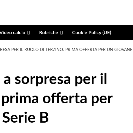
Video calcio
Rubriche
Cookie Policy (UE)
ESA PER IL RUOLO DI TERZINO: PRIMA OFFERTA PER UN GIOVANE 
 sorpresa per il
 prima offerta per
 Serie B