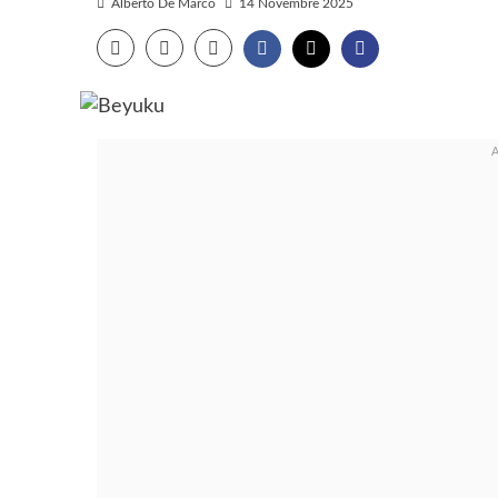
Alberto De Marco
14 Novembre 2025