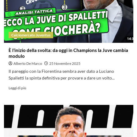
Calciomercato Juventus
È l’inizio della svolta: da oggi in Champions la Juve cambia
modulo
Alberto De Marco
25 Novembre 2025
Il pareggio con la Fiorentina sembra aver dato a Luciano
Spalletti la spinta definitiva per provare a dare un volto...
Leggi di più