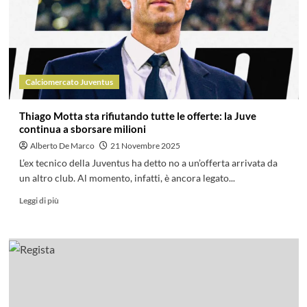
Calciomercato Juventus
Thiago Motta sta rifiutando tutte le offerte: la Juve
continua a sborsare milioni
Alberto De Marco
21 Novembre 2025
L’ex tecnico della Juventus ha detto no a un’offerta arrivata da
un altro club. Al momento, infatti, è ancora legato...
Leggi di più