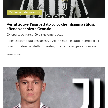
Calciomercato Juventus
Verratti-Juve, l’inaspettato colpo che infiamma i tifosi:
affondo decisivo a Gennaio
Alberto De Marco
28 Novembre 2025
Il centrocampista pescarese, oggi in Qatar, è stato inserito tra i
possibili obiettivi della Juventus, che cerca un giocatore con...
Leggi di più