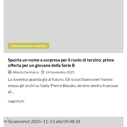
Calciomercato Juventus
Spunta un nome a sorpresa per il ruolo di terzino: prima
offerta per un giovane della Serie B
Alberto De Marco
14 Novembre 2025
La Juventus guarda già al futuro. Gli scout bianconeri hanno
messo gli occhi su Gady-Pierre Beyuku, terzino destro francese
di...
Leggi di più