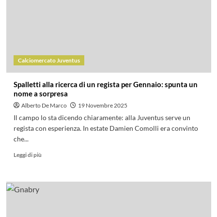
Calciomercato Juventus
Spalletti alla ricerca di un regista per Gennaio: spunta un
nome a sorpresa
Alberto De Marco
19 Novembre 2025
Il campo lo sta dicendo chiaramente: alla Juventus serve un
regista con esperienza. In estate Damien Comolli era convinto
che...
Leggi di più