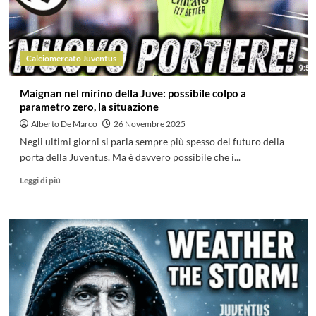
Calciomercato Juventus
Maignan nel mirino della Juve: possibile colpo a
parametro zero, la situazione
Alberto De Marco
26 Novembre 2025
Negli ultimi giorni si parla sempre più spesso del futuro della
porta della Juventus. Ma è davvero possibile che i...
Leggi di più