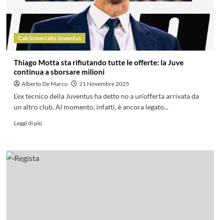
Calciomercato Juventus
Thiago Motta sta rifiutando tutte le offerte: la Juve
continua a sborsare milioni
Alberto De Marco
21 Novembre 2025
L’ex tecnico della Juventus ha detto no a un’offerta arrivata da
un altro club. Al momento, infatti, è ancora legato...
Leggi di più