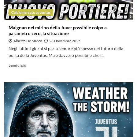
Calciomercato Juventus
Maignan nel mirino della Juve: possibile colpo a
parametro zero, la situazione
Alberto De Marco
26 Novembre 2025
Negli ultimi giorni si parla sempre più spesso del futuro della
porta della Juventus. Ma è davvero possibile che i...
Leggi di più