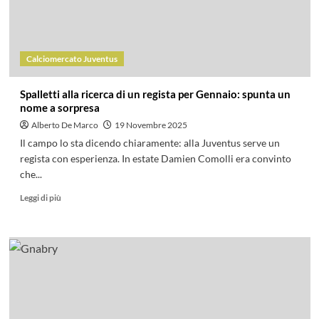
Calciomercato Juventus
Spalletti alla ricerca di un regista per Gennaio: spunta un
nome a sorpresa
Alberto De Marco
19 Novembre 2025
Il campo lo sta dicendo chiaramente: alla Juventus serve un
regista con esperienza. In estate Damien Comolli era convinto
che...
Leggi di più