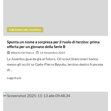
Calciomercato Juventus
Spunta un nome a sorpresa per il ruolo di terzino: prima
offerta per un giovane della Serie B
Alberto De Marco
14 Novembre 2025
La Juventus guarda già al futuro. Gli scout bianconeri hanno
messo gli occhi su Gady-Pierre Beyuku, terzino destro francese
di...
Leggi di più