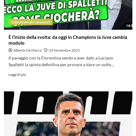
Calciomercato Juventus
È l’inizio della svolta: da oggi in Champions la Juve cambia
modulo
Alberto De Marco
25 Novembre 2025
Il pareggio con la Fiorentina sembra aver dato a Luciano
Spalletti la spinta definitiva per provare a dare un volto...
Leggi di più